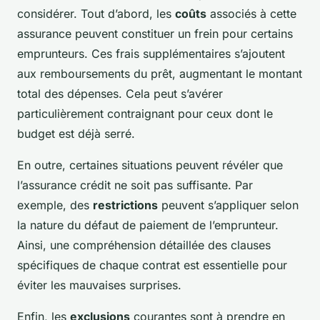
considérer. Tout d’abord, les
coûts
associés à cette
assurance peuvent constituer un frein pour certains
emprunteurs. Ces frais supplémentaires s’ajoutent
aux remboursements du prêt, augmentant le montant
total des dépenses. Cela peut s’avérer
particulièrement contraignant pour ceux dont le
budget est déjà serré.
En outre, certaines situations peuvent révéler que
l’assurance crédit ne soit pas suffisante. Par
exemple, des
restrictions
peuvent s’appliquer selon
la nature du défaut de paiement de l’emprunteur.
Ainsi, une compréhension détaillée des clauses
spécifiques de chaque contrat est essentielle pour
éviter les mauvaises surprises.
Enfin, les
exclusions
courantes sont à prendre en