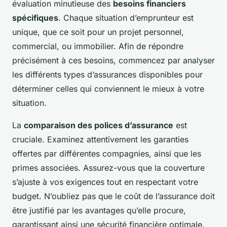
évaluation minutieuse des
besoins financiers
spécifiques
. Chaque situation d’emprunteur est
unique, que ce soit pour un projet personnel,
commercial, ou immobilier. Afin de répondre
précisément à ces besoins, commencez par analyser
les différents types d’assurances disponibles pour
déterminer celles qui conviennent le mieux à votre
situation.
La
comparaison des polices d’assurance
est
cruciale. Examinez attentivement les garanties
offertes par différentes compagnies, ainsi que les
primes associées. Assurez-vous que la couverture
s’ajuste à vos exigences tout en respectant votre
budget. N’oubliez pas que le coût de l’assurance doit
être justifié par les avantages qu’elle procure,
garantissant ainsi une sécurité financière optimale.