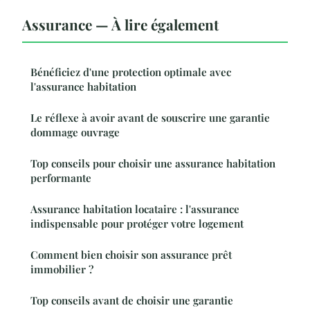
Assurance — À lire également
Bénéficiez d'une protection optimale avec
l'assurance habitation
Le réflexe à avoir avant de souscrire une garantie
dommage ouvrage
Top conseils pour choisir une assurance habitation
performante
Assurance habitation locataire : l'assurance
indispensable pour protéger votre logement
Comment bien choisir son assurance prêt
immobilier ?
Top conseils avant de choisir une garantie