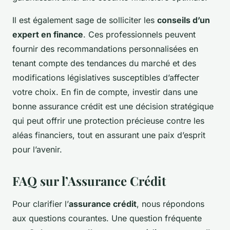
Il est également sage de solliciter les
conseils d’un
expert en finance
. Ces professionnels peuvent
fournir des recommandations personnalisées en
tenant compte des tendances du marché et des
modifications législatives susceptibles d’affecter
votre choix. En fin de compte, investir dans une
bonne assurance crédit est une décision stratégique
qui peut offrir une protection précieuse contre les
aléas financiers, tout en assurant une paix d’esprit
pour l’avenir.
FAQ sur l’Assurance Crédit
Pour clarifier l’
assurance crédit
, nous répondons
aux questions courantes. Une question fréquente