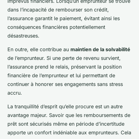
imprévus financiers. Lorsqu’un emprunteur se trouve
dans l’incapacité de rembourser son crédit,
l’assurance garantit le paiement, évitant ainsi les
conséquences financières potentiellement
désastreuses.
En outre, elle contribue au
maintien de la solvabilité
de l’emprunteur. Si une perte de revenu survient,
l’assurance prend le relais, préservant la position
financière de l’emprunteur et lui permettant de
continuer à honorer ses engagements sans stress
accru.
La tranquillité d’esprit qu’elle procure est un autre
avantage majeur. Savoir que les remboursements de
prêt sont sécurisés même en période d’incertitude
apporte un confort indéniable aux emprunteurs. Cela