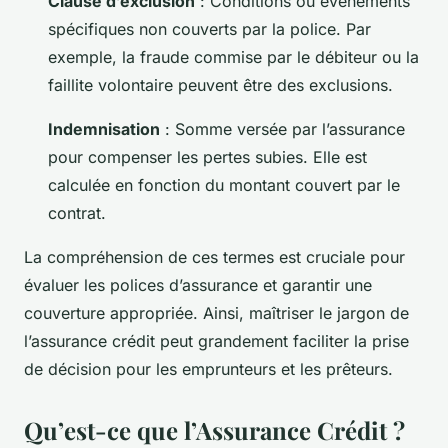
Clause d’exclusion
: Conditions ou événements
spécifiques non couverts par la police. Par
exemple, la fraude commise par le débiteur ou la
faillite volontaire peuvent être des exclusions.
Indemnisation
: Somme versée par l’assurance
pour compenser les pertes subies. Elle est
calculée en fonction du montant couvert par le
contrat.
La compréhension de ces termes est cruciale pour
évaluer les polices d’assurance et garantir une
couverture appropriée. Ainsi, maîtriser le jargon de
l’assurance crédit peut grandement faciliter la prise
de décision pour les emprunteurs et les prêteurs.
Qu’est-ce que l’Assurance Crédit ?