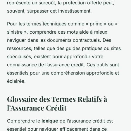
représente un surcoût, la protection offerte peut,
souvent, surpasser cet investissement.
Pour les termes techniques comme « prime » ou «
sinistre », comprendre ces mots aide à mieux
naviguer dans les documents contractuels. Des
ressources, telles que des guides pratiques ou sites
spécialisés, existent pour approfondir votre
connaissance de l’assurance crédit. Ces outils sont
essentiels pour une compréhension approfondie et
éclairée.
Glossaire des Termes Relatifs à
l’Assurance Crédit
Comprendre le
lexique
de l’assurance crédit est
essentiel pour naviguer efficacement dans ce