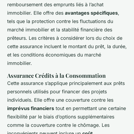
remboursement des emprunts liés à l’achat
immobilier. Elle offre des
avantages spécifiques
,
tels que la protection contre les fluctuations du
marché immobilier et la stabilité financière des
prêteurs. Les critères à considérer lors du choix de
cette assurance incluent le montant du prêt, la durée,
et les conditions économiques du marché
immobilier.
Assurance Crédits à la Consommation
Cette assurance s’applique principalement aux prêts
personnels utilisés pour financer des projets
individuels. Elle offre une couverture contre les
imprévus financiers
tout en permettant une certaine
flexibilité par le biais d’options supplémentaires
comme la couverture contre le chômage. Les
inconvénients peuvent inclure un
coût