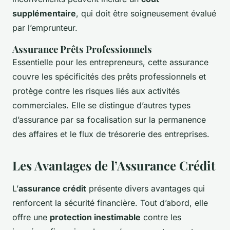
supplémentaire
, qui doit être soigneusement évalué
par l’emprunteur.
Assurance Prêts Professionnels
Essentielle pour les entrepreneurs, cette assurance
couvre les spécificités des prêts professionnels et
protège contre les risques liés aux activités
commerciales. Elle se distingue d’autres types
d’assurance par sa focalisation sur la permanence
des affaires et le flux de trésorerie des entreprises.
Les Avantages de l’Assurance Crédit
L’
assurance crédit
présente divers avantages qui
renforcent la sécurité financière. Tout d’abord, elle
offre une
protection inestimable
contre les