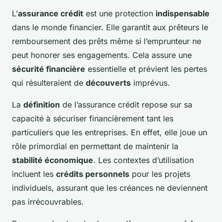
L’
assurance crédit
est une protection
indispensable
dans le monde financier. Elle garantit aux prêteurs le
remboursement des prêts même si l’emprunteur ne
peut honorer ses engagements. Cela assure une
sécurité financière
essentielle et prévient les pertes
qui résulteraient de
découverts
imprévus.
La
définition
de l’assurance crédit repose sur sa
capacité à sécuriser financièrement tant les
particuliers que les entreprises. En effet, elle joue un
rôle primordial en permettant de maintenir la
stabilité économique
. Les contextes d’utilisation
incluent les
crédits personnels
pour les projets
individuels, assurant que les créances ne deviennent
pas irrécouvrables.