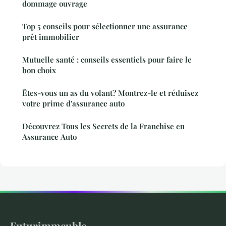
dommage ouvrage
Top 5 conseils pour sélectionner une assurance
prêt immobilier
Mutuelle santé : conseils essentiels pour faire le
bon choix
Êtes-vous un as du volant? Montrez-le et réduisez
votre prime d'assurance auto
Découvrez Tous les Secrets de la Franchise en
Assurance Auto
Futurimmeuble