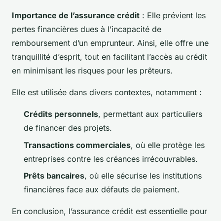
Importance de l’assurance crédit
: Elle prévient les
pertes financières dues à l’incapacité de
remboursement d’un emprunteur. Ainsi, elle offre une
tranquillité d’esprit, tout en facilitant l’accès au crédit
en minimisant les risques pour les prêteurs.
Elle est utilisée dans divers contextes, notamment :
Crédits personnels
, permettant aux particuliers
de financer des projets.
Transactions commerciales
, où elle protège les
entreprises contre les créances irrécouvrables.
Prêts bancaires
, où elle sécurise les institutions
financières face aux défauts de paiement.
En conclusion, l’assurance crédit est essentielle pour