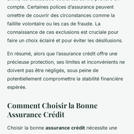
compte. Certaines polices d’assurance peuvent
omettre de couvrir des circonstances comme la
faillite volontaire ou les cas de fraude. La
connaissance de ces exclusions est cruciale pour
faire un choix éclairé et pour éviter les désillusions.
En résumé, alors que l’assurance crédit offre une
précieuse protection, ses limites et inconvénients ne
doivent pas être négligés, sous peine de
potentiellement compromettre la stabilité financière
espérée.
Comment Choisir la Bonne
Assurance Crédit
Choisir la bonne
assurance crédit
nécessite une