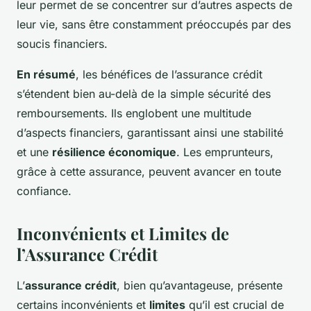
leur permet de se concentrer sur d’autres aspects de
leur vie, sans être constamment préoccupés par des
soucis financiers.
En résumé
, les bénéfices de l’assurance crédit
s’étendent bien au-delà de la simple sécurité des
remboursements. Ils englobent une multitude
d’aspects financiers, garantissant ainsi une stabilité
et une
résilience économique
. Les emprunteurs,
grâce à cette assurance, peuvent avancer en toute
confiance.
Inconvénients et Limites de
l’Assurance Crédit
L’
assurance crédit
, bien qu’avantageuse, présente
certains
inconvénients
et
limites
qu’il est crucial de