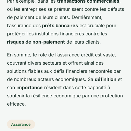
Par exemple, dans les
transactions commerciales
,
où les entreprises se prémunissent contre les défauts
de paiement de leurs clients. Dernièrement,
l’assurance des
prêts bancaires
est cruciale pour
protéger les institutions financières contre les
risques de non-paiement
de leurs clients.
En somme, le rôle de l’assurance crédit est vaste,
couvrant divers secteurs et offrant ainsi des
solutions fiables aux défis financiers rencontrés par
de nombreux acteurs économiques. Sa
définition
et
son
importance
résident dans cette capacité à
soutenir la résilience économique par une protection
efficace.
Assurance