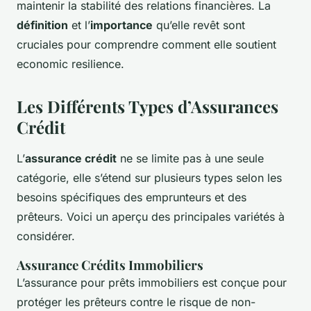
maintenir la stabilité des relations financières. La
définition
et l’
importance
qu’elle revêt sont
cruciales pour comprendre comment elle soutient
economic resilience.
Les Différents Types d’Assurances
Crédit
L’
assurance crédit
ne se limite pas à une seule
catégorie, elle s’étend sur plusieurs types selon les
besoins spécifiques des emprunteurs et des
prêteurs. Voici un aperçu des principales variétés à
considérer.
Assurance Crédits Immobiliers
L’assurance pour prêts immobiliers est conçue pour
protéger les prêteurs contre le risque de non-