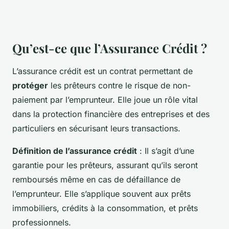
Qu’est-ce que l’Assurance Crédit ?
L’assurance crédit est un contrat permettant de
protéger
les prêteurs contre le risque de non-
paiement par l’emprunteur. Elle joue un rôle vital
dans la protection financière des entreprises et des
particuliers en sécurisant leurs transactions.
Définition de l’assurance crédit
: Il s’agit d’une
garantie pour les prêteurs, assurant qu’ils seront
remboursés même en cas de défaillance de
l’emprunteur. Elle s’applique souvent aux prêts
immobiliers, crédits à la consommation, et prêts
professionnels.