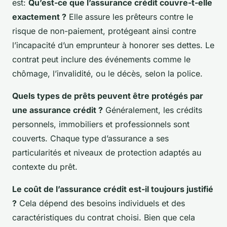
est:
Qu’est-ce que l’assurance crédit couvre-t-elle
exactement ?
Elle assure les prêteurs contre le
risque de non-paiement, protégeant ainsi contre
l’incapacité d’un emprunteur à honorer ses dettes. Le
contrat peut inclure des événements comme le
chômage, l’invalidité, ou le décès, selon la police.
Quels types de prêts peuvent être protégés par
une assurance crédit ?
Généralement, les crédits
personnels, immobiliers et professionnels sont
couverts. Chaque type d’assurance a ses
particularités et niveaux de protection adaptés au
contexte du prêt.
Le coût de l’assurance crédit est-il toujours justifié
?
Cela dépend des besoins individuels et des
caractéristiques du contrat choisi. Bien que cela