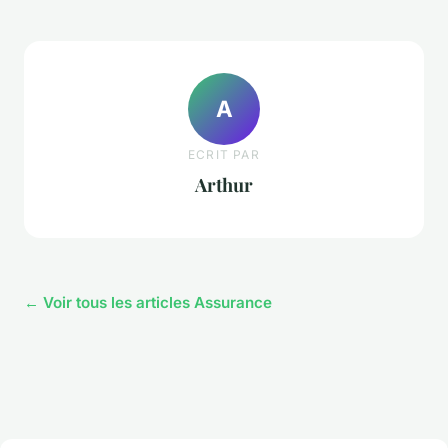
A
ECRIT PAR
Arthur
← Voir tous les articles Assurance