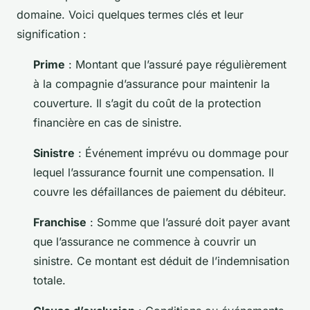
domaine. Voici quelques termes clés et leur
signification :
Prime
: Montant que l’assuré paye régulièrement
à la compagnie d’assurance pour maintenir la
couverture. Il s’agit du coût de la protection
financière en cas de sinistre.
Sinistre
: Événement imprévu ou dommage pour
lequel l’assurance fournit une compensation. Il
couvre les défaillances de paiement du débiteur.
Franchise
: Somme que l’assuré doit payer avant
que l’assurance ne commence à couvrir un
sinistre. Ce montant est déduit de l’indemnisation
totale.