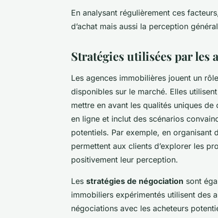
En analysant régulièrement ces facteurs
d’achat mais aussi la perception général
Stratégies utilisées par les
Les agences immobilières jouent un rôl
disponibles sur le marché. Elles utilisen
mettre en avant les qualités uniques de 
en ligne et inclut des scénarios convain
potentiels. Par exemple, en organisant de
permettent aux clients d’explorer les prop
positivement leur perception.
Les
stratégies de négociation
sont égal
immobiliers expérimentés utilisent des 
négociations avec les acheteurs potent