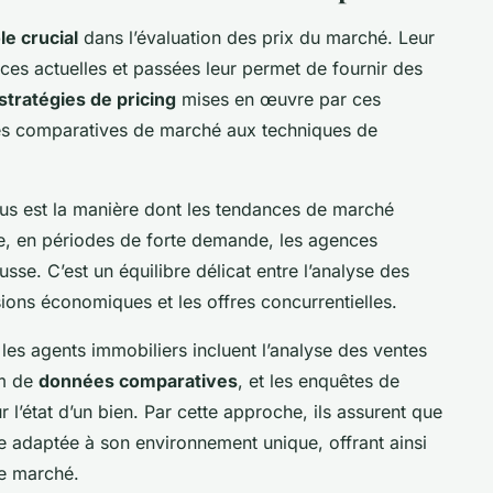
e crucial
dans l’évaluation des prix du marché. Leur
s actuelles et passées leur permet de fournir des
stratégies de pricing
mises en œuvre par ces
ses comparatives de marché aux techniques de
us est la manière dont les tendances de marché
le, en périodes de forte demande, les agences
usse. C’est un équilibre délicat entre l’analyse des
ions économiques et les offres concurrentielles.
es agents immobiliers incluent l’analyse des ventes
om de
données comparatives
, et les enquêtes de
r l’état d’un bien. Par cette approche, ils assurent que
e adaptée à son environnement unique, offrant ainsi
 le marché.