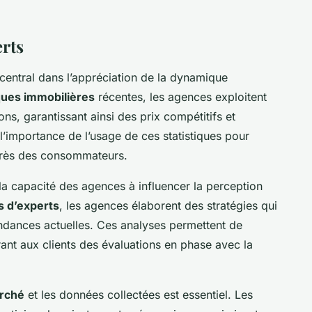
rts
 central dans l’appréciation de la dynamique
iques immobilières
récentes, les agences exploitent
ons, garantissant ainsi des prix compétitifs et
 l’importance de l’usage de ces statistiques pour
uprès des consommateurs.
la capacité des agences à influencer la perception
s d’experts
, les agences élaborent des stratégies qui
ndances actuelles. Ces analyses permettent de
nt aux clients des évaluations en phase avec la
rché
et les données collectées est essentiel. Les