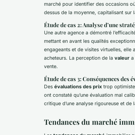
marché pour identifier des occasions où
dessus de la moyenne, capitalisant sur 
Étude de cas 2: Analyse d’une strat
Une autre agence a démontré l’efficacit
mettant en avant les qualités exceptionn
engageants et de visites virtuelles, elle
acheteurs. La perception de la
valeur
a 
vente.
Étude de cas 3: Conséquences des é
Des
évaluations des prix
trop optimiste
ont constaté qu’une évaluation mal calibr
critique d’une analyse rigoureuse et de 
Tendances du marché immob