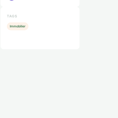
TAGS
Immobilier