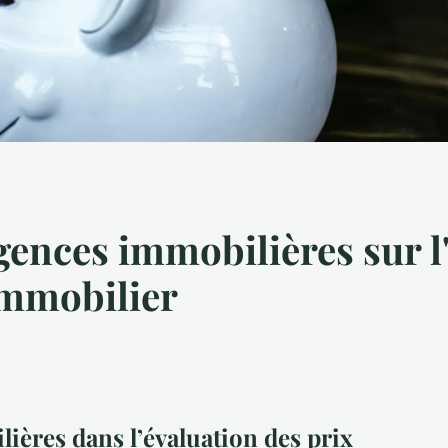
gences immobilières sur l
immobilier
ières dans l’évaluation des prix