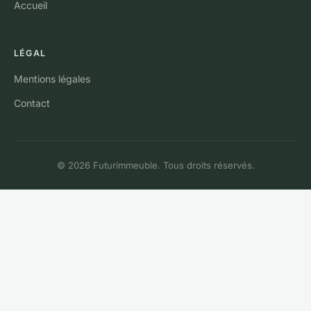
Accueil
LÉGAL
Mentions légales
Contact
© 2026 Futurimmeuble. Tous droits réservés.