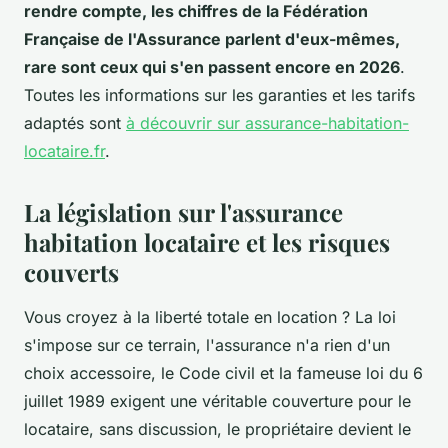
rendre compte, les chiffres de la Fédération
Française de l'Assurance parlent d'eux-mêmes,
rare sont ceux qui s'en passent encore en 2026
.
Toutes les informations sur les garanties et les tarifs
adaptés sont
à découvrir sur assurance-habitation-
locataire.fr
.
La législation sur l'assurance
habitation locataire et les risques
couverts
Vous croyez à la liberté totale en location ? La loi
s'impose sur ce terrain, l'assurance n'a rien d'un
choix accessoire, le Code civil et la fameuse loi du 6
juillet 1989 exigent une véritable couverture pour le
locataire, sans discussion, le propriétaire devient le