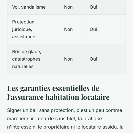
Vol, vandalisme
Non
Oui
Protection
juridique,
Non
Oui
assistance
Bris de glace,
catastrophes
Non
Oui
naturelles
Les garanties essentielles de
l'assurance habitation locataire
Signer un bail sans protection, c'est un peu comme
marcher sur la corde sans filet, la pratique
n'intéresse ni le propriétaire ni le locataire assidu, la