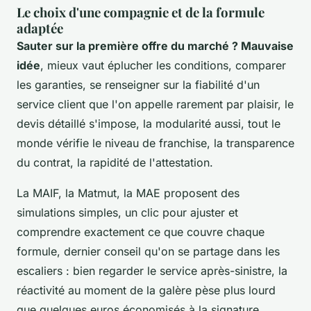
Le choix d'une compagnie et de la formule
adaptée
Sauter sur la première offre du marché ? Mauvaise
idée
, mieux vaut éplucher les conditions, comparer
les garanties, se renseigner sur la fiabilité d'un
service client que l'on appelle rarement par plaisir, le
devis détaillé s'impose, la modularité aussi, tout le
monde vérifie le niveau de franchise, la transparence
du contrat, la rapidité de l'attestation.
La MAIF, la Matmut, la MAE proposent des
simulations simples, un clic pour ajuster et
comprendre exactement ce que couvre chaque
formule
, dernier conseil qu'on se partage dans les
escaliers : bien regarder le service après-sinistre, la
réactivité au moment de la galère pèse plus lourd
que quelques euros économisés à la signature.