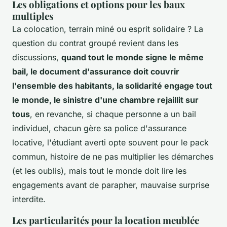
Les obligations et options pour les baux
multiples
La colocation, terrain miné ou esprit solidaire ? La
question du contrat groupé revient dans les
discussions,
quand tout le monde signe le même
bail, le document d'assurance doit couvrir
l'ensemble des habitants, la solidarité engage tout
le monde, le sinistre d'une chambre rejaillit sur
tous
, en revanche, si chaque personne a un bail
individuel, chacun gère sa police d'assurance
locative, l'étudiant averti opte souvent pour le pack
commun, histoire de ne pas multiplier les démarches
(et les oublis), mais tout le monde doit lire les
engagements avant de parapher, mauvaise surprise
interdite.
Les particularités pour la location meublée