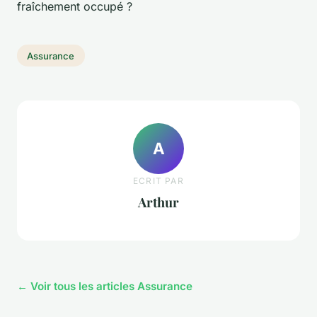
fraîchement occupé ?
Assurance
A
ECRIT PAR
Arthur
← Voir tous les articles Assurance