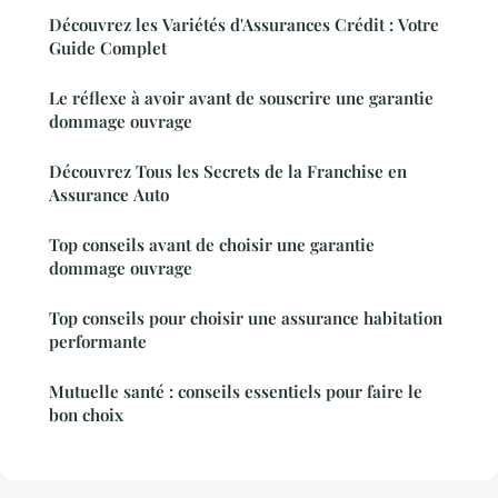
Découvrez les Variétés d'Assurances Crédit : Votre
Guide Complet
Le réflexe à avoir avant de souscrire une garantie
dommage ouvrage
Découvrez Tous les Secrets de la Franchise en
Assurance Auto
Top conseils avant de choisir une garantie
dommage ouvrage
Top conseils pour choisir une assurance habitation
performante
Mutuelle santé : conseils essentiels pour faire le
bon choix