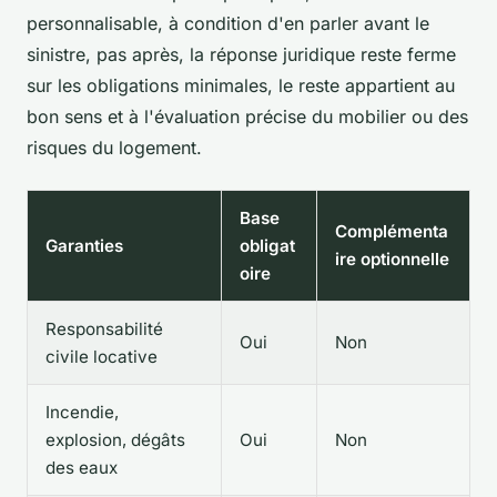
personnalisable, à condition d'en parler avant le
sinistre, pas après
, la réponse juridique reste ferme
sur les obligations minimales, le reste appartient au
bon sens et à l'évaluation précise du mobilier ou des
risques du logement.
Base
Complémenta
Garanties
obligat
ire optionnelle
oire
Responsabilité
Oui
Non
civile locative
Incendie,
explosion, dégâts
Oui
Non
des eaux