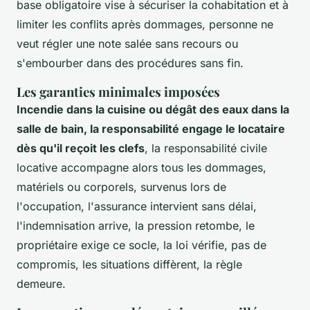
base obligatoire vise à sécuriser la cohabitation et à
limiter les conflits après dommages, personne ne
veut régler une note salée sans recours ou
s'embourber dans des procédures sans fin.
Les garanties minimales imposées
Incendie dans la cuisine ou dégât des eaux dans la
salle de bain, la responsabilité engage le locataire
dès qu'il reçoit les clefs
, la responsabilité civile
locative accompagne alors tous les dommages,
matériels ou corporels, survenus lors de
l'occupation, l'assurance intervient sans délai,
l'indemnisation arrive, la pression retombe, le
propriétaire exige ce socle, la loi vérifie, pas de
compromis, les situations diffèrent, la règle
demeure.