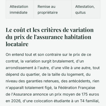
Attestation
Remise au
Attestation,
immédiate
propriétaire
quitus
Le coût et les critères de variation
du prix de l'assurance habitation
locataire
On entend tout et son contraire sur le prix de ce
contrat, la variation surgit brutalement, d'un
arrondissement à l'autre, d'une ville à une autre, tout
dépend du quartier, de la taille du logement, du
niveau des garanties retenues, des antécédents, rien
n'apparaît totalement figé, la Fédération Française
de l'Assurance annonce un prix moyen de 175 euros
en 2026, d'une colocation étudiante à un T4 familial,