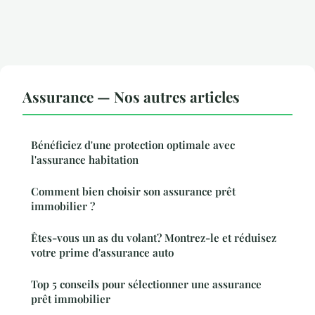
Assurance — Nos autres articles
Bénéficiez d'une protection optimale avec
l'assurance habitation
Comment bien choisir son assurance prêt
immobilier ?
Êtes-vous un as du volant? Montrez-le et réduisez
votre prime d'assurance auto
Top 5 conseils pour sélectionner une assurance
prêt immobilier