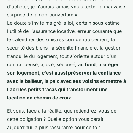
d'acheter, je n'aurais jamais voulu tester la mauvaise
surprise de la non-couverture »
Le doute s'invite malgré la loi, certain sous-estime
l'utilité de l'assurance locative, erreur courante que
le calendrier des sinistres corrige rapidement, la
sécurité des biens, la sérénité financière, la gestion
tranquille du logement, tout s'oriente autour d'un
contrat pensé, ajusté, sécurisé,
au fond, protéger
son logement, c'est aussi préserver la confiance
avec le bailleur, la paix avec ses voisins et mettre à
l'abri les petits tracas qui transforment une
location en chemin de croix
.
Et vous, face à la réalité, que retiendrez-vous de
cette obligation ? Quelle option vous parait
aujourd'hui la plus rassurante pour ce toit