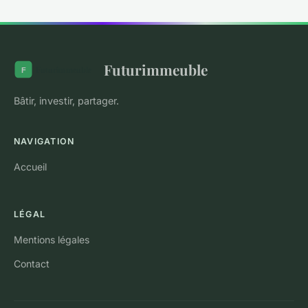
Futurimmeuble
Bâtir, investir, partager.
NAVIGATION
Accueil
LÉGAL
Mentions légales
Contact