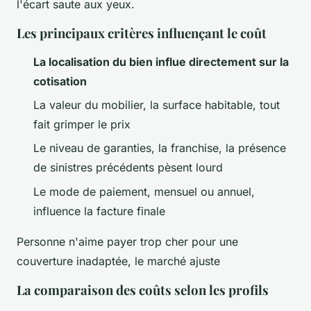
l'écart saute aux yeux.
Les principaux critères influençant le coût
La localisation du bien influe directement sur la
cotisation
La valeur du mobilier, la surface habitable, tout
fait grimper le prix
Le niveau de garanties, la franchise, la présence
de sinistres précédents pèsent lourd
Le mode de paiement, mensuel ou annuel,
influence la facture finale
Personne n'aime payer trop cher pour une
couverture inadaptée, le marché ajuste
La comparaison des coûts selon les profils