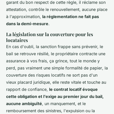
garant du bon respect de cette règle, il réclame son
attestation, contrôle le renouvellement, aucune place
à l'approximation,
la réglementation ne fait pas
dans la demi-mesure
.
La législation sur la couverture pour les
locataires
En cas d'oubli, la sanction frappe sans prévenir, le
bail se retrouve résilié, le propriétaire contracte une
assurance à vos frais, ça grince, tout le monde y
perd, pas vraiment une simple formalité de papier
, la
couverture des risques locatifs ne sort pas d'un
vieux placard juridique, elle reste vitale et touche au
rapport de confiance,
le contrat locatif évoque
cette obligation et l'exige au premier jour du bail,
aucune ambiguïté
, un manquement, et le
remboursement des sinistres, l'expulsion ou la