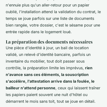
n'ennuie plus qu'un aller-retour pour un papier
oublié, l'installation attend la validation du contrat, le
temps se joue parfois sur une liste de documents
bien rangée, votre dossier, c'est le sésame pour une
entrée rapide dans le logement loué.
La préparation des documents nécessaires
Une pièce d'identité à jour, un bail de location
validé, un relevé d'identité bancaire, parfois un
inventaire du mobilier, tout doit passer sous
contrôle, la préparation limite les imprévus,
rien
n'avance sans ces éléments, la souscription
s'accélère, l'attestation arrive dans la foulée, le
bailleur n'attend personne
, ceux qui laissent traîner
les papiers paient souvent une nuit d'hôtel ou
démarrent le mois sans toit, tout se joue en détail.