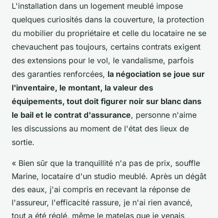
L'installation dans un logement meublé impose
quelques curiosités dans la couverture, la protection
du mobilier du propriétaire et celle du locataire ne se
chevauchent pas toujours, certains contrats exigent
des extensions pour le vol, le vandalisme, parfois
des garanties renforcées,
la négociation se joue sur
l'inventaire, le montant, la valeur des
équipements, tout doit figurer noir sur blanc dans
le bail et le contrat d'assurance
, personne n'aime
les discussions au moment de l'état des lieux de
sortie.
« Bien sûr que la tranquillité n'a pas de prix, souffle
Marine, locataire d'un studio meublé. Après un dégât
des eaux, j'ai compris en recevant la réponse de
l'assureur, l'efficacité rassure, je n'ai rien avancé,
tout a été réglé, même le matelas que je venais