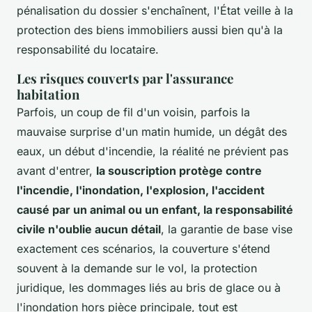
pénalisation du dossier s'enchaînent, l'État veille à la
protection des biens immobiliers aussi bien qu'à la
responsabilité du locataire.
Les risques couverts par l'assurance
habitation
Parfois, un coup de fil d'un voisin, parfois la
mauvaise surprise d'un matin humide, un dégât des
eaux, un début d'incendie, la réalité ne prévient pas
avant d'entrer,
la souscription protège contre
l'incendie, l'inondation, l'explosion, l'accident
causé par un animal ou un enfant, la responsabilité
civile n'oublie aucun détail
, la garantie de base vise
exactement ces scénarios, la couverture s'étend
souvent à la demande sur le vol, la protection
juridique, les dommages liés au bris de glace ou à
l'inondation hors pièce principale,
tout est