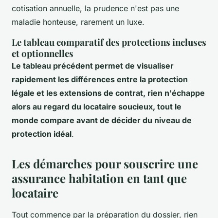
cotisation annuelle
, la prudence n'est pas une
maladie honteuse, rarement un luxe.
Le tableau comparatif des protections incluses
et optionnelles
Le tableau précédent permet de visualiser
rapidement les différences entre la protection
légale et les extensions de contrat, rien n'échappe
alors au regard du locataire soucieux, tout le
monde compare avant de décider du niveau de
protection idéal
.
Les démarches pour souscrire une
assurance habitation en tant que
locataire
Tout commence par la préparation du dossier, rien