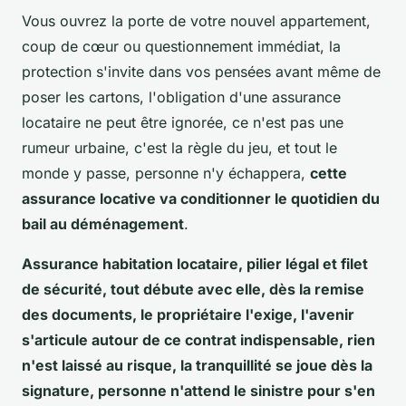
Vous ouvrez la porte de votre nouvel appartement,
coup de cœur ou questionnement immédiat, la
protection s'invite dans vos pensées avant même de
poser les cartons, l'obligation d'une assurance
locataire ne peut être ignorée, ce n'est pas une
rumeur urbaine, c'est la règle du jeu, et tout le
monde y passe, personne n'y échappera,
cette
assurance locative va conditionner le quotidien du
bail au déménagement
.
Assurance habitation locataire, pilier légal et filet
de sécurité, tout débute avec elle, dès la remise
des documents, le propriétaire l'exige, l'avenir
s'articule autour de ce contrat indispensable, rien
n'est laissé au risque, la tranquillité se joue dès la
signature, personne n'attend le sinistre pour s'en