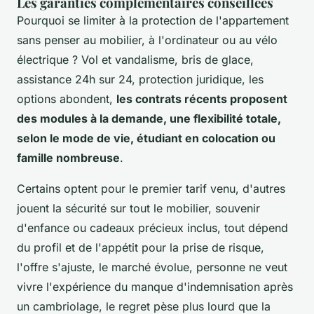
Les garanties complémentaires conseillées
Pourquoi se limiter à la protection de l'appartement
sans penser au mobilier, à l'ordinateur ou au vélo
électrique ? Vol et vandalisme, bris de glace,
assistance 24h sur 24, protection juridique, les
options abondent,
les contrats récents proposent
des modules à la demande, une flexibilité totale,
selon le mode de vie, étudiant en colocation ou
famille nombreuse
.
Certains optent pour le premier tarif venu, d'autres
jouent la sécurité sur tout le mobilier, souvenir
d'enfance ou cadeaux précieux inclus, tout dépend
du profil et de l'appétit pour la prise de risque,
l'offre s'ajuste, le marché évolue,
personne ne veut
vivre l'expérience du manque d'indemnisation après
un cambriolage, le regret pèse plus lourd que la