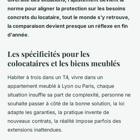
norme pour aligner la protection sur les besoins
concrets du locataire, tout le monde s'y retrouve,
la comparaison devient presque un réflexe en fin
d'année
.
Les spécificités pour les
colocataires et les biens meublés
Habiter à trois dans un T4, vivre dans un
appartement meublé à Lyon ou Paris, chaque
situation insuffle sa part de complexité, personne ne
souhaite passer à côté de la bonne solution, la loi
adapte les garanties, la pratique invente de
nouveaux contrats, la réalité impose parfois des
extensions inattendues.